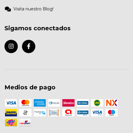
Visita nuestro Blog!
Sigamos conectados
Medios de pago