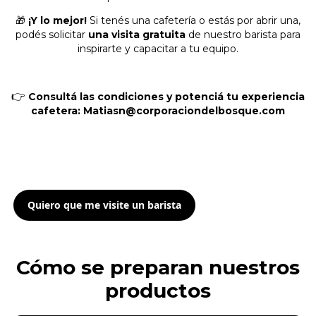
🎁
¡Y lo mejor!
Si tenés una cafetería o estás por abrir una,
podés solicitar
una visita gratuita
de nuestro barista para
inspirarte y capacitar a tu equipo.
👉
Consultá las condiciones y potenciá tu experiencia
cafetera:
Matiasn@corporaciondelbosque.com
Quiero que me visite un barista
Cómo se preparan nuestros
productos