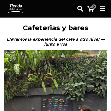
0
Cafeterias y bares
Llevamos la experiencia del café a otro nivel —
junto a vos