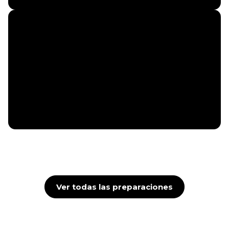
Ver todas las preparaciones