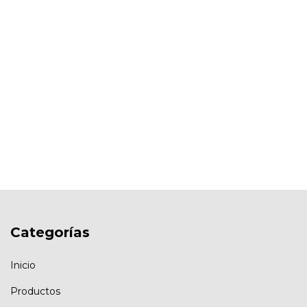
Categorías
Inicio
Productos