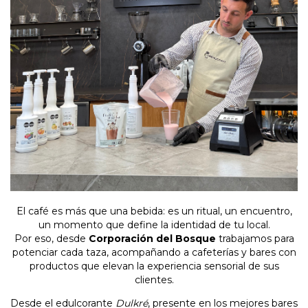
El café es más que una bebida: es un ritual, un encuentro,
un momento que define la identidad de tu local.
Por eso, desde
Corporación del Bosque
trabajamos para
potenciar cada taza, acompañando a cafeterías y bares con
productos que elevan la experiencia sensorial de sus
clientes.
Desde el edulcorante
Dulkré
, presente en los mejores bares