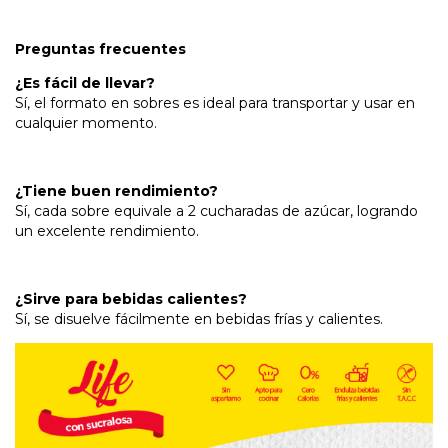
Preguntas frecuentes
¿Es fácil de llevar?
Sí, el formato en sobres es ideal para transportar y usar en
cualquier momento.
¿Tiene buen rendimiento?
Sí, cada sobre equivale a 2 cucharadas de azúcar, logrando
un excelente rendimiento.
¿Sirve para bebidas calientes?
Sí, se disuelve fácilmente en bebidas frías y calientes.