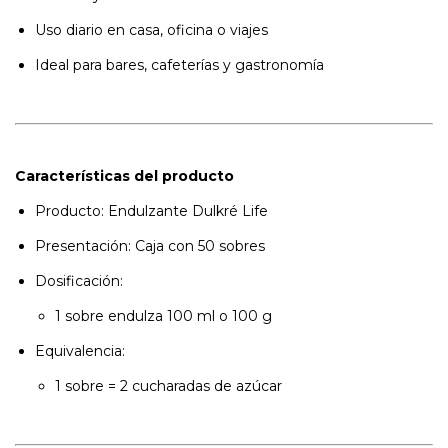
Uso diario en casa, oficina o viajes
Ideal para bares, cafeterías y gastronomía
Características del producto
Producto: Endulzante Dulkré Life
Presentación: Caja con 50 sobres
Dosificación:
1 sobre endulza 100 ml o 100 g
Equivalencia:
1 sobre = 2 cucharadas de azúcar