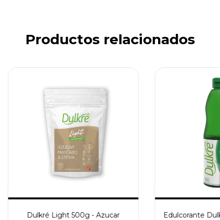
Productos relacionados
Dulkré Light 500g - Azucar
Edulcorante Dul