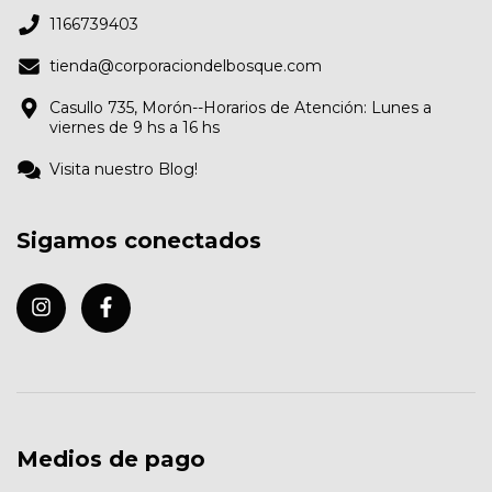
1166739403
tienda@corporaciondelbosque.com
Casullo 735, Morón--Horarios de Atención: Lunes a
viernes de 9 hs a 16 hs
Visita nuestro Blog!
Sigamos conectados
Medios de pago