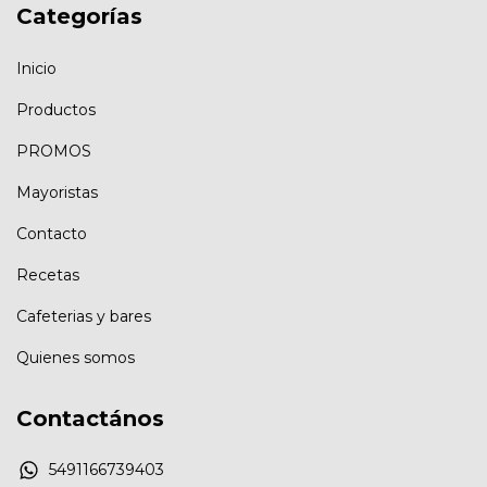
Categorías
Inicio
Productos
PROMOS
Mayoristas
Contacto
Recetas
Cafeterias y bares
Quienes somos
Contactános
5491166739403