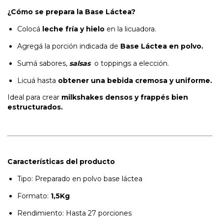
¿Cómo se prepara la Base Láctea?
Colocá
leche fría y hielo
en la licuadora.
Agregá la porción indicada de
Base Láctea en polvo.
Sumá sabores,
salsas
o toppings a elección.
Licuá hasta
obtener una bebida cremosa y uniforme.
Ideal para crear
milkshakes densos y frappés bien
estructurados.
Características del producto
Tipo: Preparado en polvo base láctea
Formato:
1,5Kg
Rendimiento: Hasta 27 porciones