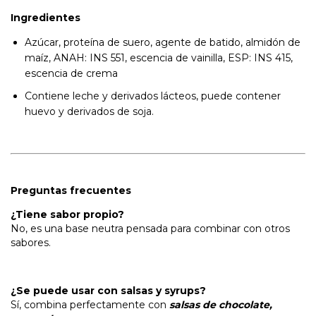
Ingredientes
Azúcar, proteína de suero, agente de batido, almidón de
maíz, ANAH: INS 551, escencia de vainilla, ESP: INS 415,
escencia de crema
Contiene leche y derivados lácteos, puede contener
huevo y derivados de soja.
Preguntas frecuentes
¿Tiene sabor propio?
No, es una base neutra pensada para combinar con otros
sabores.
¿Se puede usar con salsas y syrups?
Sí, combina perfectamente con
salsas de chocolate,