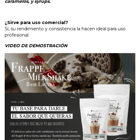
caramelos, y syrups.
¿Sirve para uso comercial?
Sí, su rendimiento y consistencia la hacen ideal para uso
profesional.
VIDEO DE DEMOSTRACIÓN