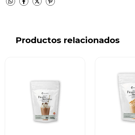
Productos relacionados