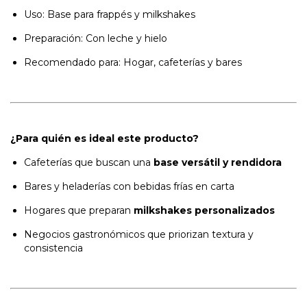
Uso: Base para frappés y milkshakes
Preparación: Con leche y hielo
Recomendado para: Hogar, cafeterías y bares
¿Para quién es ideal este producto?
Cafeterías que buscan una
base versátil y rendidora
Bares y heladerías con bebidas frías en carta
Hogares que preparan
milkshakes personalizados
Negocios gastronómicos que priorizan textura y
consistencia