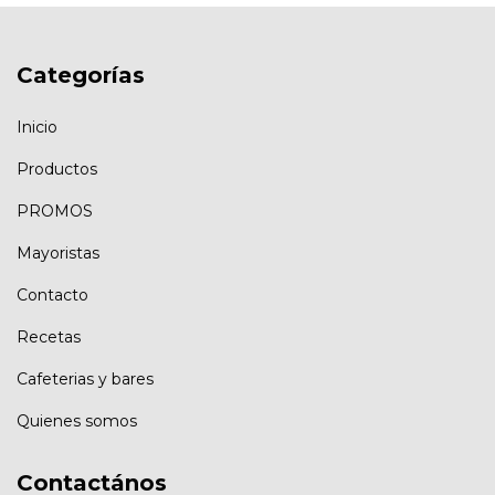
Categorías
Inicio
Productos
PROMOS
Mayoristas
Contacto
Recetas
Cafeterias y bares
Quienes somos
Contactános